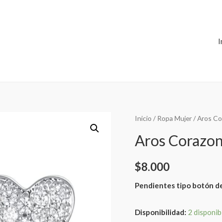
I
Inicio
/
Ropa Mujer
/ Aros Co
Aros Corazon
$
8.000
Pendientes tipo botón de 
Disponibilidad:
2 disponib